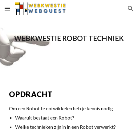
Skip to main content
Skip to navigation
WEBKWESTIE ROBOT TECHNIEK
OPDRACHT
Om een Robot te ontwikkelen heb je kennis nodig. 
Waaruit bestaat een Robot?
Welke technieken zijn in in een Robot verwerkt?